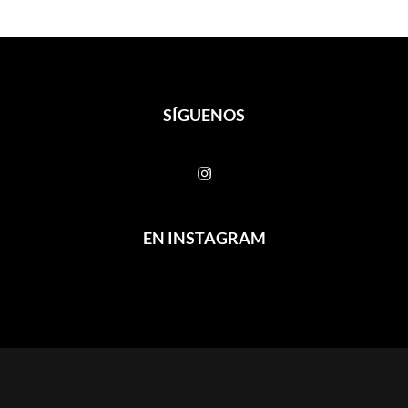
SÍGUENOS
EN INSTAGRAM