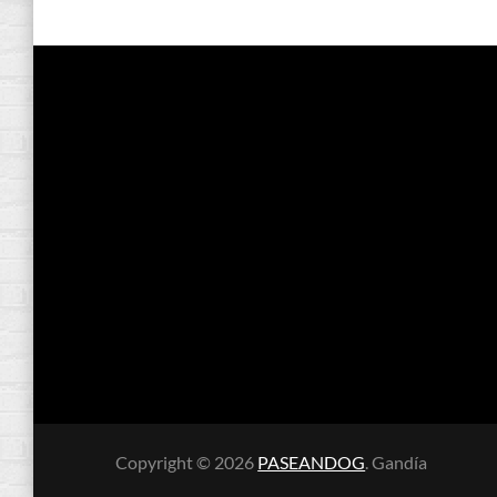
Copyright © 2026
PASEANDOG
. Gandía