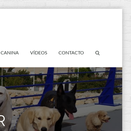
 CANINA
VÍDEOS
CONTACTO
R