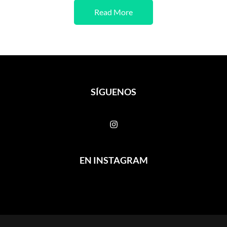
Read More
SÍGUENOS
EN INSTAGRAM