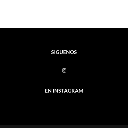
SÍGUENOS
EN INSTAGRAM