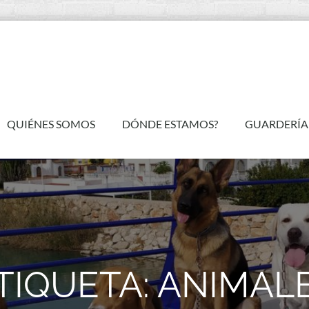
QUIÉNES SOMOS
DÓNDE ESTAMOS?
GUARDERÍA
TIQUETA:
ANIMAL