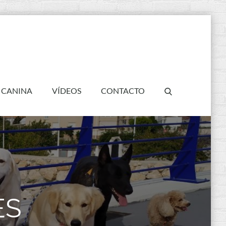
 CANINA
VÍDEOS
CONTACTO
ES